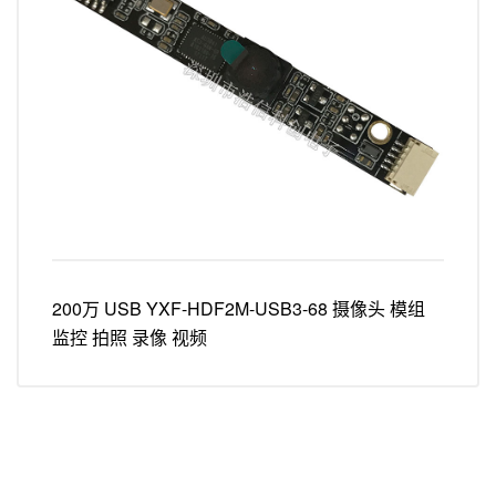
200万 USB YXF-HDF2M-USB3-68 摄像头 模组
监控 拍照 录像 视频