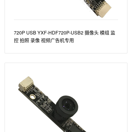
720P USB YXF-HDF720P-USB2 摄像头 模组 监
控 拍照 录像 视频广告机专用