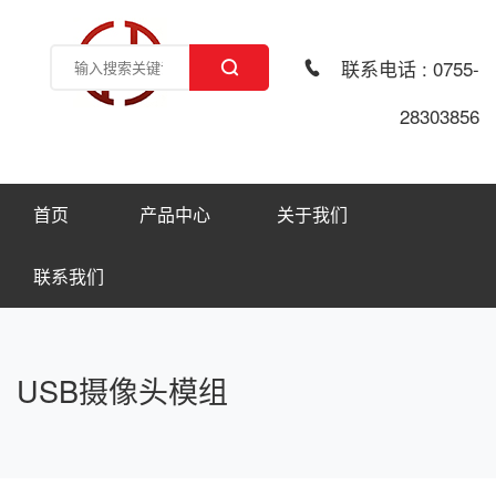
联系电话 : 0755-
28303856
首页
产品中心
关于我们
联系我们
USB摄像头模组