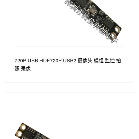
720P USB HDF720P-USB2 摄像头 模组 监控 拍
照 录像