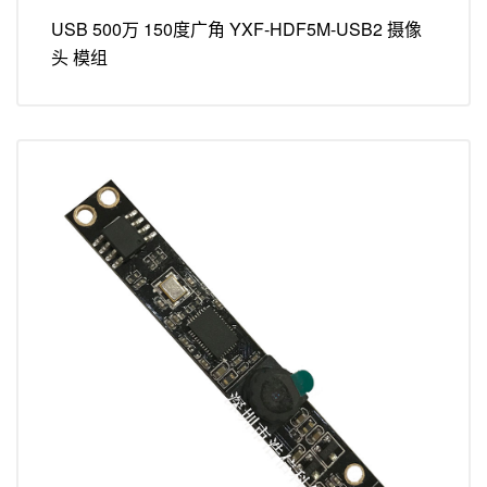
USB 500万 150度广角 YXF-HDF5M-USB2 摄像
头 模组