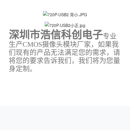
深圳市浩信科创电子
专业
生产CMOS摄像头模块厂家，如果我
们现有的产品无法满足您的需求，请
将您的要求告诉我们，我们将为您量
身定制。