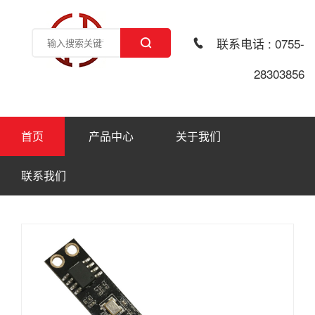
联系电话 : 0755-
28303856
首页
产品中心
关于我们
联系我们