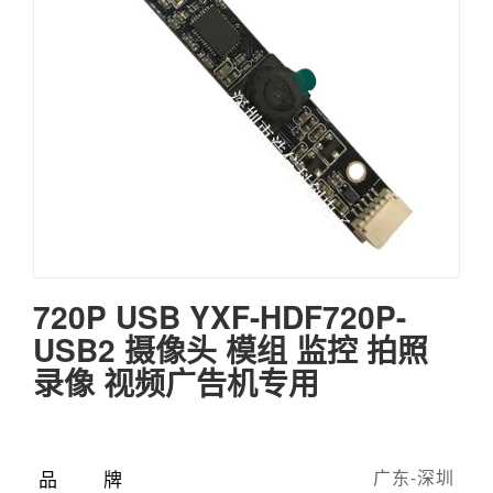
720P USB YXF-HDF720P-
USB2 摄像头 模组 监控 拍照
录像 视频广告机专用
品牌
广东-深圳