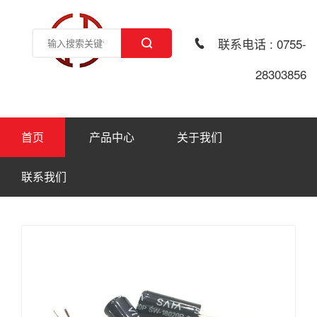
联系电话 : 0755-
28303856
首页
产品中心
关于我们
联系我们