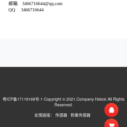
邮箱 3466716644@qq.com
QQ 3466716644
粤ICP备17119168号-1
Copyright © 2021.Company Hxkcic All Rights
Reserved.
友情链接：
传感器
称重传感器