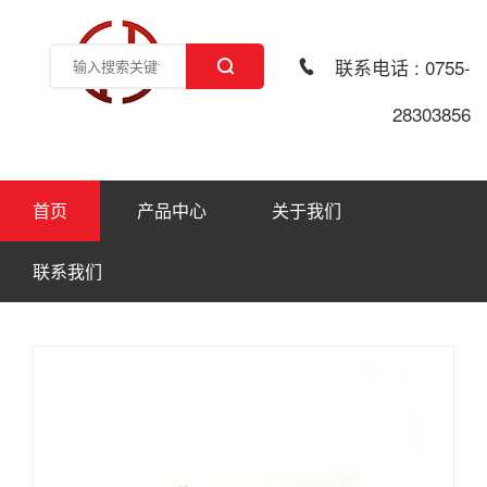
联系电话 : 0755-
28303856
首页
产品中心
关于我们
联系我们