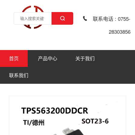
联系电话 : 0755-
28303856
首页
产品中心
关于我们
联系我们