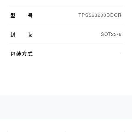
型号
TPS563200DDCR
封装
SOT23-6
包装方式
-