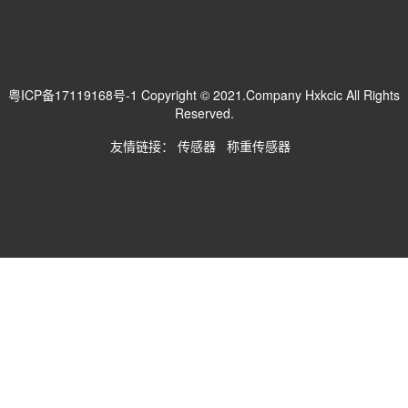
粤ICP备17119168号-1
Copyright © 2021.Company Hxkcic All Rights
Reserved.
友情链接：
传感器
称重传感器