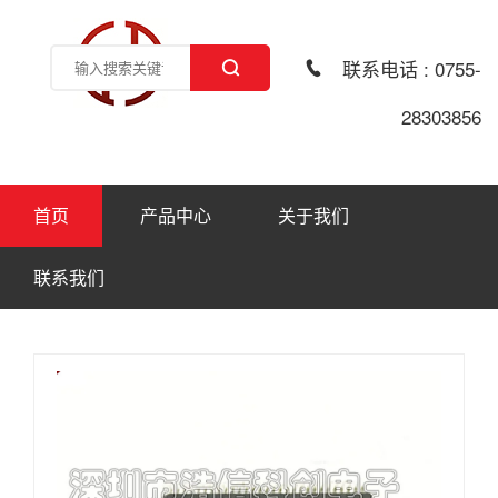
联系电话 : 0755-
28303856
首页
产品中心
关于我们
联系我们