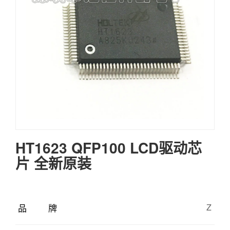
HT1623 QFP100 LCD驱动芯
片 全新原装
品牌
Z