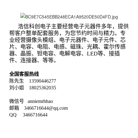
浩信科创电子主要经营电子元器件多年，提供
帮客户整单配套服务，为您节约时间与精力。专
业经营摄像头模组、电子元器件、电子元件、芯
片、电容、电阻、电感、磁珠、光耦、霍尔传感
器、晶振、钽电容、电解电容、LED等、接插
件、连接器、等等。
全国客服热线
陈先生 13590446277
刘小姐 18025362035
微信号 anniemrhhao
邮箱 3466716644@qq.com
QQ 3466716644