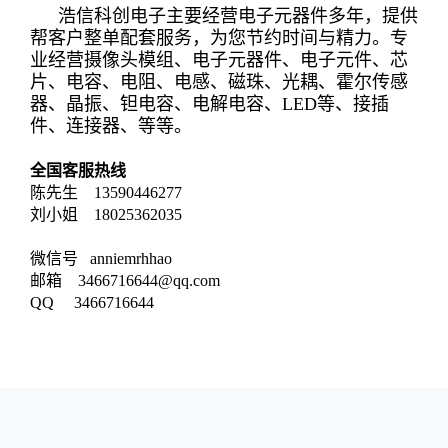
浩信科创电子主要经营电子元器件多年，提供
帮客户整单配套服务，为您节约时间与精力。专
业经营摄像头模组、电子元器件、电子元件、芯
片、电容、电阻、电感、磁珠、光耦、霍尔传感
器、晶振、钽电容、电解电容、LED等、接插
件、连接器、等等。
全国客服热线
陈先生 13590446277
刘小姐 18025362035
微信号 anniemrhhao
邮箱 3466716644@qq.com
QQ 3466716644