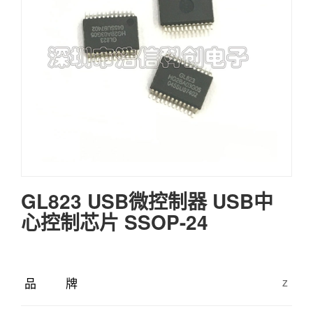
GL823 USB微控制器 USB中
心控制芯片 SSOP-24
品牌
z