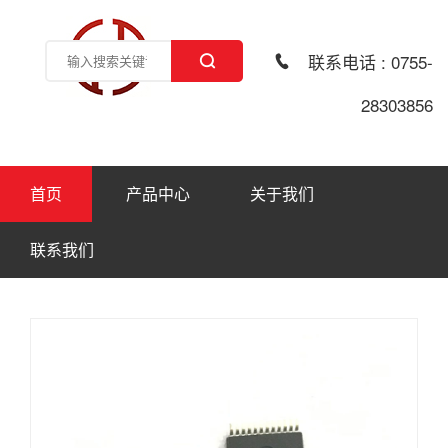
联系电话 : 0755-
28303856
首页
产品中心
关于我们
联系我们