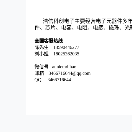
浩信科创电子主要经营电子元器件多
件、芯片、电容、电阻、电感、磁珠、光
全国客服热线
陈先生 13590446277
刘小姐 18025362035
微信号 anniemrhhao
邮箱 3466716644@qq.com
QQ 3466716644