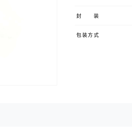
封装
包装方式