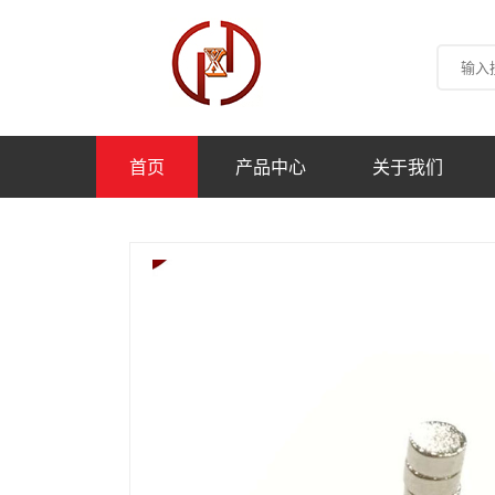
首页
产品中心
关于我们