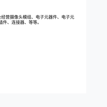
业经营摄像头模组、电子元器件、电子元
插件、连接器、等等。