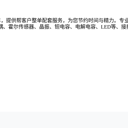
年，提供帮客户整单配套服务，为您节约时间与精力。专
耦、霍尔传感器、晶振、钽电容、电解电容、LED等、接