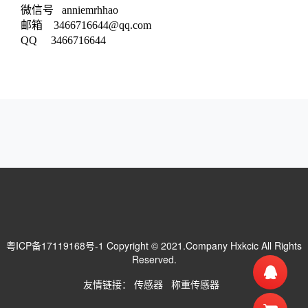
微信号 anniemrhhao
邮箱 3466716644@qq.com
QQ 3466716644
粤ICP备17119168号-1
Copyright © 2021.Company Hxkcic All Rights
Reserved.
友情链接：
传感器
称重传感器