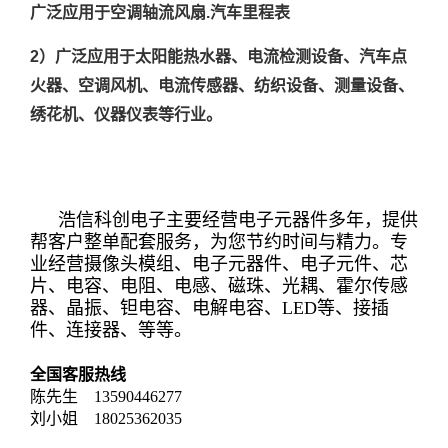
广泛应用于空调轴流风扇.汽车里程表
2）广泛应用于太阳能热水器、电流检测设备、汽车点
火器、空调风机、电流传感器、纺织设备、测量设备、
绣花机、仪器仪表等行业。
浩信科创电子主要经营电子元器件多年，提供
帮客户整单配套服务，为您节约时间与精力。专
业经营摄像头模组、电子元器件、电子元件、芯
片、电容、电阻、电感、磁珠、光耦、霍尔传感
器、晶振、钽电容、电解电容、LED等、接插
件、连接器、等等。
全国客服热线
陈先生 13590446277
刘小姐 18025362035