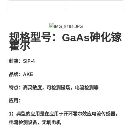
规格型号：GaAs砷化镓
霍尔
封装：SIP-4
品牌：AKE
特点：高灵敏度，可检测磁场，电流检测等
应用：
1）典型的应用是在应用于开环霍尔效应电流传感器，
电流检测设备，无刷电机