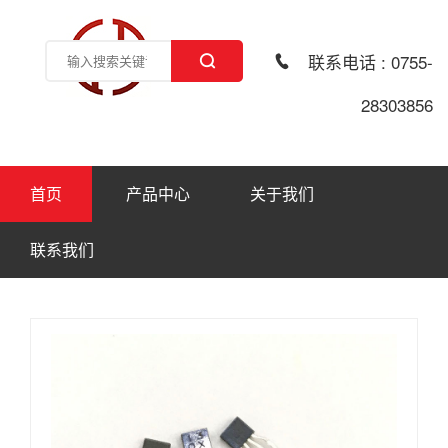
联系电话 : 0755-
28303856
首页
产品中心
关于我们
联系我们