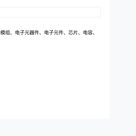
头模组、电子元器件、电子元件、芯片、电容、