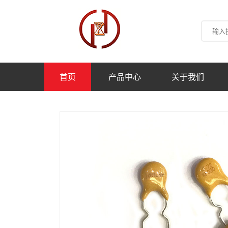
首页
产品中心
关于我们