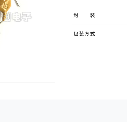
封装
包装方式