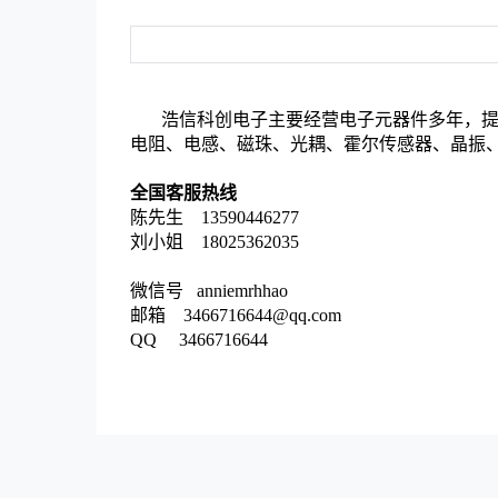
浩信科创电子主要经营电子元器件多年，
电阻、电感、磁珠、光耦、霍尔传感器、晶振、
全国客服热线
陈先生 13590446277
刘小姐 18025362035
微信号 anniemrhhao
邮箱 3466716644@qq.com
QQ 3466716644