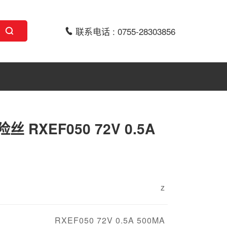
联系电话 : 0755-28303856
 RXEF050 72V 0.5A
z
RXEF050 72V 0.5A 500MA