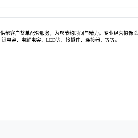
提供帮客户整单配套服务，为您节约时间与精力。专业经营摄像
钽电容、电解电容、LED等、接插件、连接器、等等。