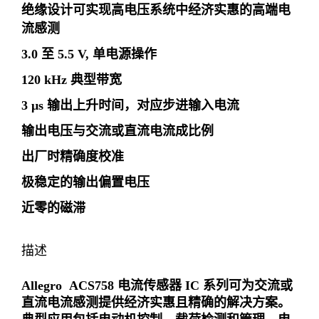
绝缘设计可实现高电压系统中经济实惠的高端电
流感测
3.0 至 5.5 V, 单电源操作
120 kHz 典型带宽
3 μs 输出上升时间，对应步进输入电流
输出电压与交流或直流电流成比例
出厂时精确度校准
极稳定的输出偏置电压
近零的磁滞
描述
Allegro ACS758 电流传感器 IC 系列可为交流或
直流电流感测提供经济实惠且精确的解决方案。