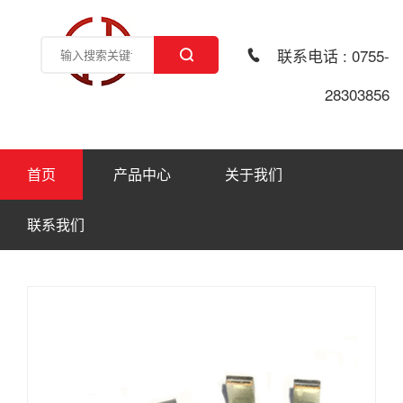
联系电话 : 0755-
28303856
首页
产品中心
关于我们
联系我们