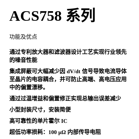
ACS758 系列
功能及优点
通过专利放大器和滤波器设计工艺实现行业领先
的噪音性能
集成屏蔽可大幅减少因 dV/dt 信号导致电流导体
至晶片的电容耦合，并可防止高端、高电压应用
中的偏置漂移。
通过过温增益和偏置修正实现总输出误差减少
小型封装尺寸，安装简便
高可靠性的单片霍尔 IC
超低功率损耗：100 μΩ 内部传导电阻