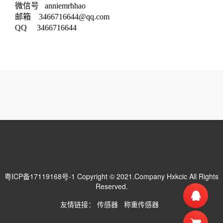
微信号 anniemrhhao
邮箱 3466716644@qq.com
QQ 3466716644
粤ICP备17119168号-1
Copyright © 2021.Company Hxkcic All Rights
Reserved.
友情链接：
传感器
称重传感器